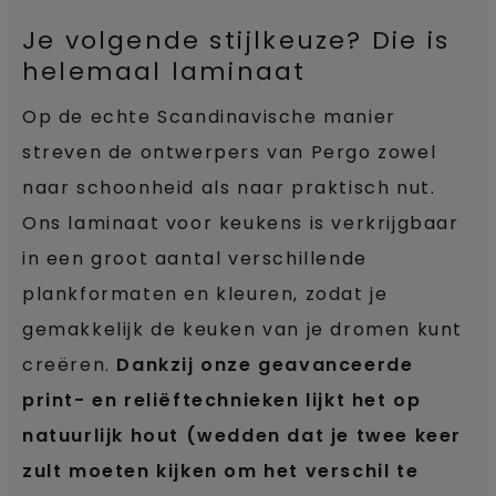
Je volgende stijlkeuze? Die is
helemaal laminaat
Op de echte Scandinavische manier
streven de ontwerpers van Pergo zowel
naar schoonheid als naar praktisch nut.
Ons laminaat voor keukens is verkrijgbaar
in een groot aantal verschillende
plankformaten en kleuren, zodat je
gemakkelijk de keuken van je dromen kunt
creëren.
Dankzij onze geavanceerde
print- en reliëftechnieken lijkt het op
natuurlijk hout (wedden dat je twee keer
zult moeten kijken om het verschil te