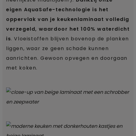
eigen AquaSafe-technologie is het
oppervlak van je keukenlaminaat volledig
verzegeld, waardoor het 100% waterdicht
is
. Vloeistoffen blijven bovenop de planken
liggen, waar ze geen schade kunnen
aanrichten. Gewoon opvegen en doorgaan
met koken.