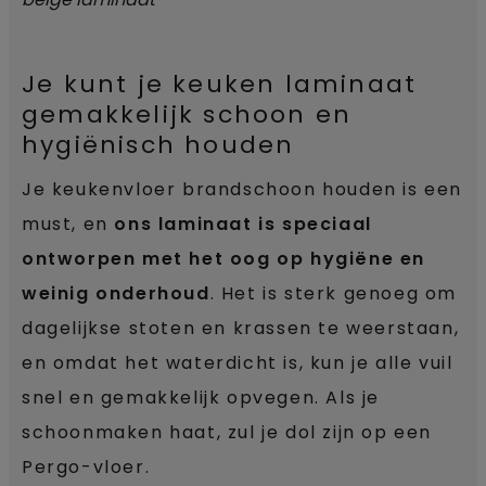
Je kunt je keuken laminaat
gemakkelijk schoon en
hygiënisch houden
Je keukenvloer brandschoon houden is een
must, en
ons laminaat is speciaal
ontworpen met het oog op hygiëne en
weinig onderhoud
. Het is sterk genoeg om
dagelijkse stoten en krassen te weerstaan,
en omdat het waterdicht is, kun je alle vuil
snel en gemakkelijk opvegen. Als je
schoonmaken haat, zul je dol zijn op een
Pergo-vloer.