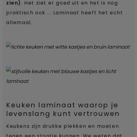
zien)
. Het ziet er goed uit en het is nog
praktisch ook ... Laminaat heeft het echt
allemaal.
Keuken laminaat waarop je
levenslang kunt vertrouwen
Keukens zijn drukke plekken en moeten
tegen een stootje kunnen. We weten dat.