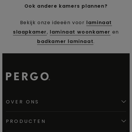
Ook andere kamers plannen?
Bekijk onze ideeën voor
laminaat
slaapkamer
,
laminaat woonkamer
en
badkamer laminaat
.
OVER ONS
PRODUCTEN