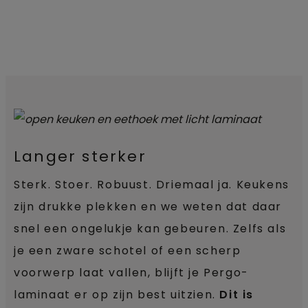
Langer sterker
Sterk. Stoer. Robuust. Driemaal ja. Keukens
zijn drukke plekken en we weten dat daar
snel een ongelukje kan gebeuren. Zelfs als
je een zware schotel of een scherp
voorwerp laat vallen, blijft je Pergo-
laminaat er op zijn best uitzien.
Dit is