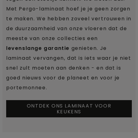
Met Pergo-laminaat hoef je je geen zorgen
te maken. We hebben zoveel vertrouwen in
de duurzaamheid van onze vloeren dat de
meeste van onze collecties een
levenslange garantie
genieten. Je
laminaat vervangen, dat is iets waar je niet
snel zult moeten aan denken - en dat is
goed nieuws voor de planeet en voor je
portemonnee.
ONTDEK ONS LAMINAAT VOOR
KEUKENS