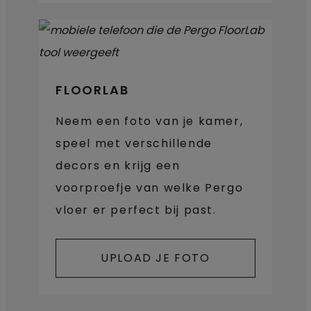
FLOORLAB
Neem een foto van je kamer,
speel met verschillende
decors en krijg een
voorproefje van welke Pergo
vloer er perfect bij past.
UPLOAD JE FOTO