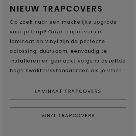
NIEUW TRAPCOVERS
Op zoek naar een makkelijke upgrade
voor je trap? Onze trapcovers in
laminaat en vinyl zijn de perfecte
oplossing: duurzaam, eenvoudig te
installeren en gemaakt volgens dezelfde
hoge kwaliteitsstandaarden als je vloer.
LAMINAAT TRAPCOVERS
VINYL TRAPCOVERS