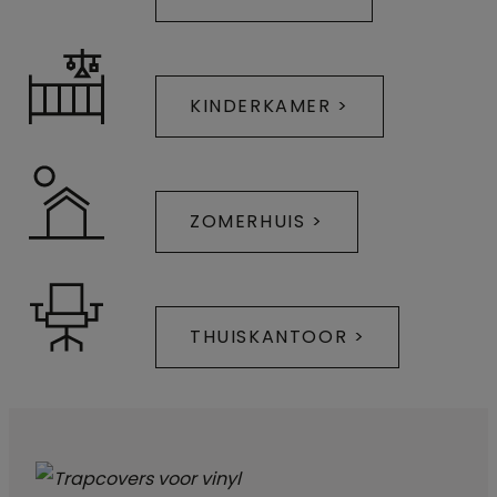
KINDERKAMER >
ZOMERHUIS >
THUISKANTOOR >