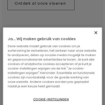
Ontdek al onze vloeren
Ja... Wij maken gebruik van cookies
Deze website maakt gebruik van cookies om je
surfervaring te verbeteren, het verkeer naar onze website
te analyseren, delen op sociale media mogelijk te maken
en gepersonaliseerde advertenties te tonen. Je kunt alle
cookies of analytische cookies accepteren of je kunt je
cookie-instellingen wijzigen via de link "Je cookie-
instellingen wijzigen" hieronder. Essentiële en functionele
cookies zijn noodzakelijk voor de goede werking van
onze website. Andere cookies worden pas geplaatst
LAMINAAT
nadat je een keuze hebt gemaakt.
COOKIE-INSTELLINGEN