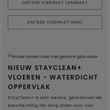
ONTDEK VISGRAAT LAMINAAT
ONTDEK VISGRAAT VINYL
NIEUW STAYCLEAN+
VLOEREN - WATERDICHT
OPPERVLAK
StayClean+ is een nieuwe, geavanceerde
bescherming die borg staat voor een