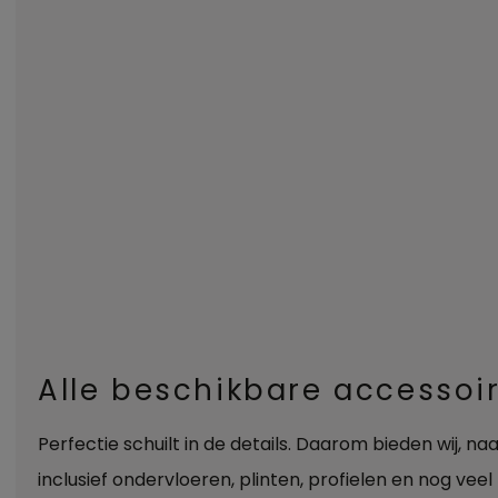
Alle beschikbare accessoi
Perfectie schuilt in de details. Daarom bieden wij, n
inclusief ondervloeren, plinten, profielen en nog veel