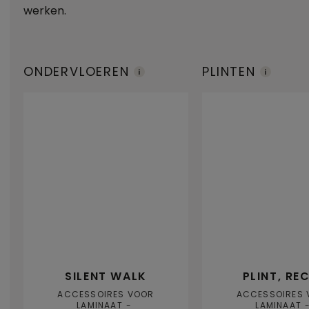
werken.
ONDERVLOEREN
PLINTEN
SILENT WALK
PLINT, RE
ACCESSOIRES VOOR
ACCESSOIRES 
LAMINAAT
LAMINAAT