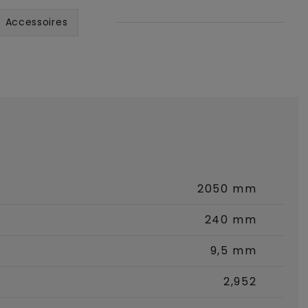
Accessoires
2050 mm
240 mm
9,5 mm
2,952