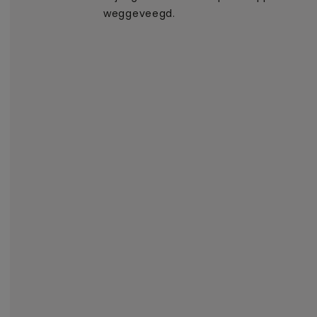
weggeveegd.