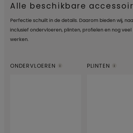
Alle beschikbare accessoi
Perfectie schuilt in de details. Daarom bieden wij, n
inclusief ondervloeren, plinten, profielen en nog veel
werken.
ONDERVLOEREN
PLINTEN