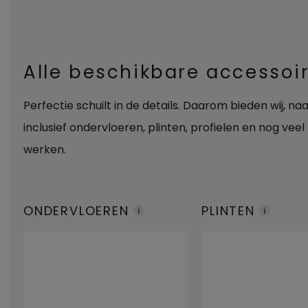
Alle beschikbare accessoi
Perfectie schuilt in de details. Daarom bieden wij, n
inclusief ondervloeren, plinten, profielen en nog veel
werken.
ONDERVLOEREN
PLINTEN