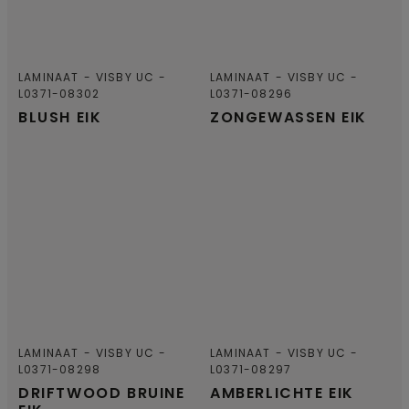
LAMINAAT
VISBY UC
LAMINAAT
VISBY UC
L0371-08302
L0371-08296
BLUSH EIK
ZONGEWASSEN EIK
LAMINAAT
VISBY UC
LAMINAAT
VISBY UC
L0371-08298
L0371-08297
DRIFTWOOD BRUINE
AMBERLICHTE EIK