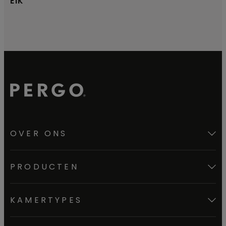
EIK
OVER ONS
PRODUCTEN
KAMERTYPES