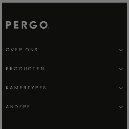
OVER ONS
PRODUCTEN
KAMERTYPES
ANDERE