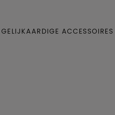
GELIJKAARDIGE ACCESSOIRES