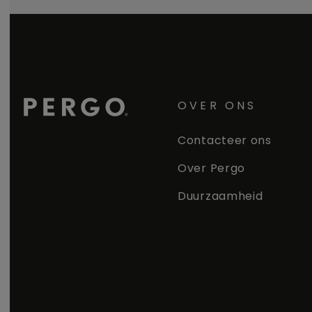
OVER ONS
Contacteer ons
Over Pergo
Duurzaamheid