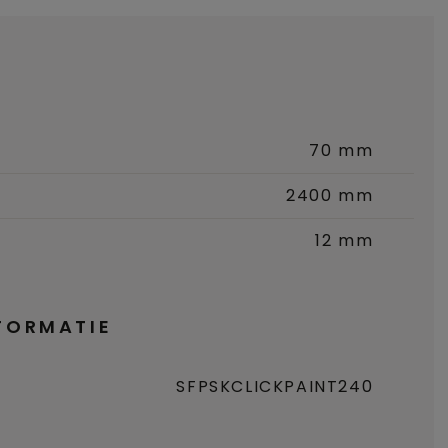
70 mm
2400 mm
12 mm
FORMATIE
SFPSKCLICKPAINT240