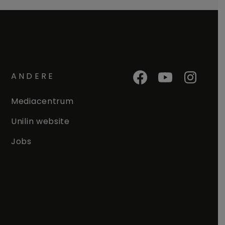
ANDERE
Mediacentrum
Unilin website
Jobs