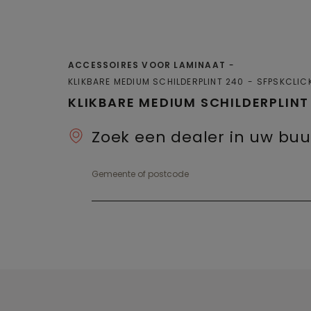
ACCESSOIRES VOOR LAMINAAT
KLIKBARE MEDIUM SCHILDERPLINT 240
SFPSKCLIC
KLIKBARE MEDIUM SCHILDERPLINT
Zoek een dealer in uw buu
Gemeente of postcode