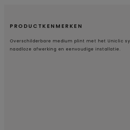
PRODUCTKENMERKEN
Overschilderbare medium plint met het Uniclic 
naadloze afwerking en eenvoudige installatie.