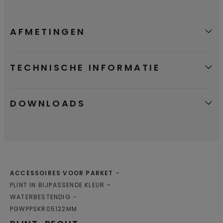
AFMETINGEN
TECHNISCHE INFORMATIE
DOWNLOADS
ACCESSOIRES VOOR PARKET
PLINT IN BIJPASSENDE KLEUR –
WATERBESTENDIG
PGWPPSKR05122MM