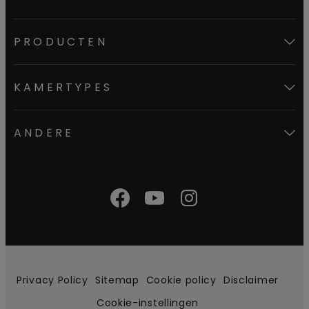
PRODUCTEN
KAMERTYPES
ANDERE
Privacy Policy
Sitemap
Cookie policy
Disclaimer
Cookie-instellingen