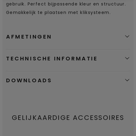
gebruik. Perfect bijpassende kleur en structuur.
Gemakkelijk te plaatsen met kliksysteem.
AFMETINGEN
TECHNISCHE INFORMATIE
DOWNLOADS
GELIJKAARDIGE ACCESSOIRES