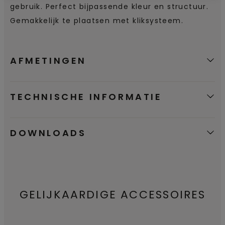
gebruik. Perfect bijpassende kleur en structuur.
Gemakkelijk te plaatsen met kliksysteem.
AFMETINGEN
TECHNISCHE INFORMATIE
DOWNLOADS
GELIJKAARDIGE ACCESSOIRES