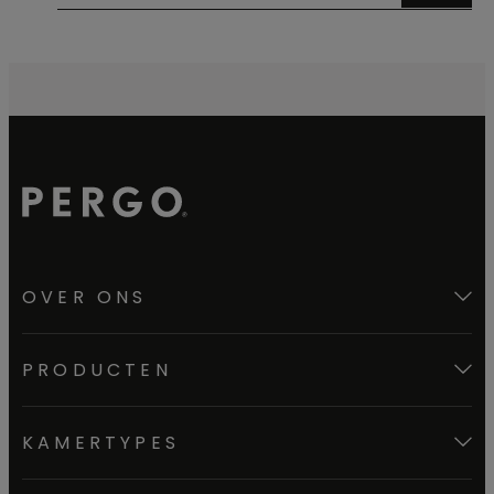
OVER ONS
PRODUCTEN
KAMERTYPES