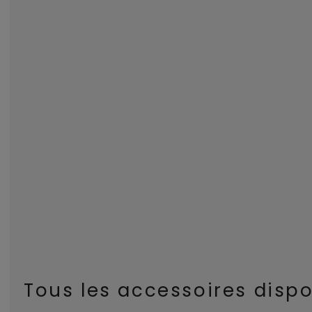
Tous les accessoires disp