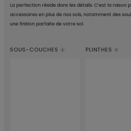
La perfection réside dans les détails. C’est la rais
accessoires en plus de nos sols, notamment des sous-
une finition parfaite de votre sol.
SOUS-COUCHES
PLINTHES