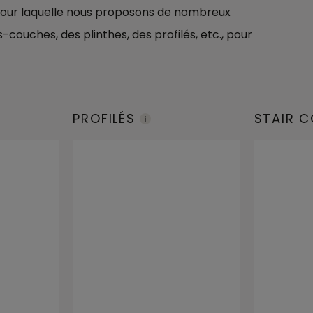
on pour laquelle nous proposons de nombreux
couches, des plinthes, des profilés, etc., pour
PROFILÉS
STAIR 