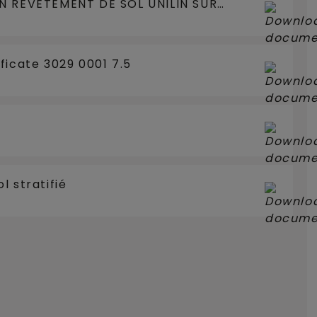
N REVETEMENT DE SOL UNILIN SUR
PLANCHER CHAUFFANT / RAFFRAICHISSANT
ficate 3029 0001 7.5
l stratifié