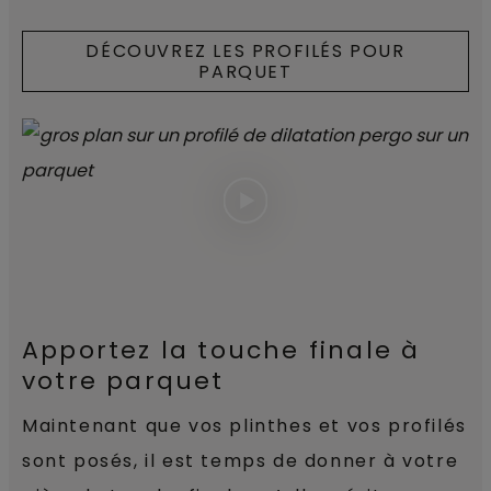
DÉCOUVREZ LES PROFILÉS POUR
PARQUET
Apportez la touche finale à
votre parquet
Maintenant que vos plinthes et vos profilés
sont posés, il est temps de donner à votre