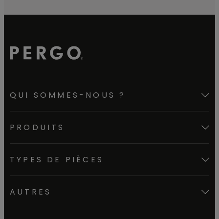
QUI SOMMES-NOUS ?
PRODUITS
TYPES DE PIÈCES
AUTRES