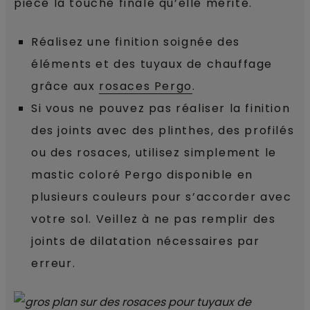
pièce la touche finale qu’elle mérite.
Réalisez une finition soignée des
éléments et des tuyaux de chauffage
grâce aux
rosaces Pergo
.
Si vous ne pouvez pas réaliser la finition
des joints avec des plinthes, des profilés
ou des rosaces, utilisez simplement le
mastic coloré Pergo disponible en
plusieurs couleurs pour s’accorder avec
votre sol. Veillez à ne pas remplir des
joints de dilatation nécessaires par
erreur.