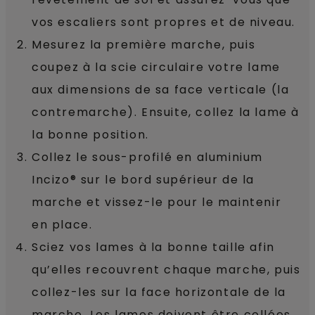
vos escaliers sont propres et de niveau.
Mesurez la première marche, puis
coupez à la scie circulaire votre lame
aux dimensions de sa face verticale (la
contremarche). Ensuite, collez la lame à
la bonne position.
Collez le sous-profilé en aluminium
Incizo® sur le bord supérieur de la
marche et vissez-le pour le maintenir
en place.
Sciez vos lames à la bonne taille afin
qu’elles recouvrent chaque marche, puis
collez-les sur la face horizontale de la
marche. Les lames doivent être collées