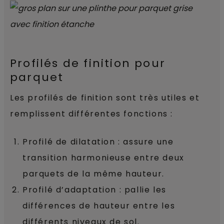
Profilés de finition pour
parquet
Les profilés de finition sont très utiles et
remplissent différentes fonctions :
Profilé de dilatation : assure une
transition harmonieuse entre deux
parquets de la même hauteur.
Profilé d’adaptation : pallie les
différences de hauteur entre les
différents niveaux de sol.