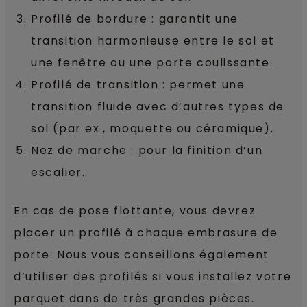
Profilé de bordure : garantit une
transition harmonieuse entre le sol et
une fenêtre ou une porte coulissante.
Profilé de transition : permet une
transition fluide avec d’autres types de
sol (par ex., moquette ou céramique).
Nez de marche : pour la finition d’un
escalier.
En cas de pose flottante, vous devrez
placer un profilé à chaque embrasure de
porte. Nous vous conseillons également
d’utiliser des profilés si vous installez votre
parquet dans de très grandes pièces.