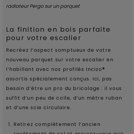
La finition en bois parfaite
pour votre escalier
Recréez l’aspect somptueux de votre
nouveau parquet sur votre escalier en
l’habillant avec nos profilés Incizo®
assortis spécialement conçus. Ici, pas
besoin d’être un pro du bricolage : il vous
suffit d’un peu de colle, d’un mètre ruban
et d’une scie circulaire.
Retirez complètement l’ancien
revêtement de sol et assurez-vous que