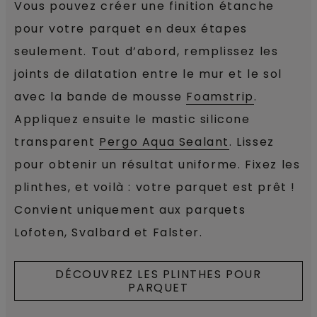
Vous pouvez créer une finition étanche
pour votre parquet en deux étapes
seulement. Tout d’abord, remplissez les
joints de dilatation entre le mur et le sol
avec la bande de mousse
Foamstrip
.
Appliquez ensuite le mastic silicone
transparent
Pergo Aqua Sealant
. Lissez
pour obtenir un résultat uniforme. Fixez les
plinthes, et voilà : votre parquet est prêt !
Convient uniquement aux parquets
Lofoten, Svalbard et Falster.
DÉCOUVREZ LES PLINTHES POUR
PARQUET