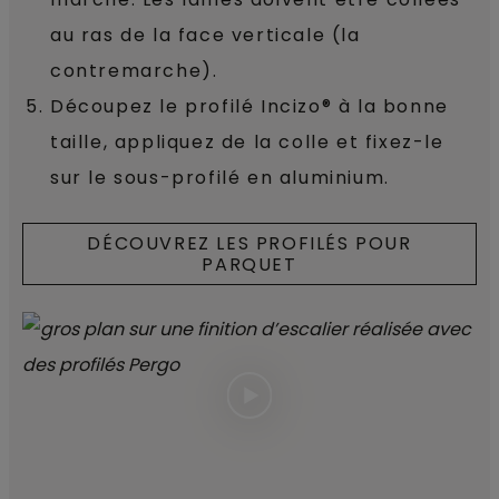
au ras de la face verticale (la
contremarche).
Découpez le profilé Incizo® à la bonne
taille, appliquez de la colle et fixez-le
sur le sous-profilé en aluminium.
DÉCOUVREZ LES PROFILÉS POUR
PARQUET