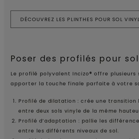
DÉCOUVREZ LES PLINTHES POUR SOL VINY
Poser des profilés pour sol
Le profilé polyvalent Incizo® offre plusieurs
apporter la touche finale parfaite à votre so
Profilé de dilatation : crée une transitio
entre deux sols vinyle de la même hauteu
Profilé d’adaptation : pallie les différen
entre les différents niveaux de sol.