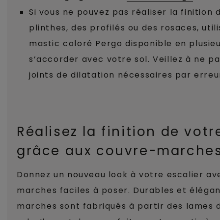
Si vous ne pouvez pas réaliser la finition 
plinthes, des profilés ou des rosaces, uti
mastic coloré Pergo disponible en plusie
s’accorder avec votre sol. Veillez à ne p
joints de dilatation nécessaires par erreu
Réalisez la finition de votr
grâce aux couvre-marches
Donnez un nouveau look à votre escalier av
marches faciles à poser. Durables et élégan
marches sont fabriqués à partir des lames 