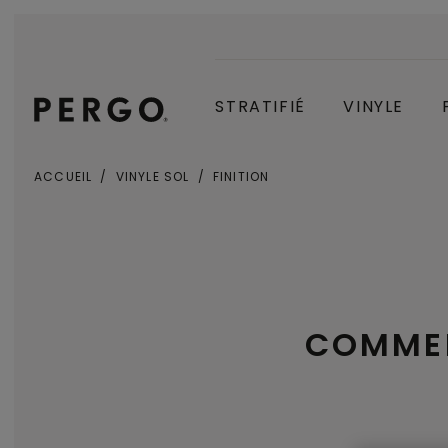
STRATIFIÉ
VINYLE
ACCUEIL
VINYLE SOL
FINITION
COMMEN