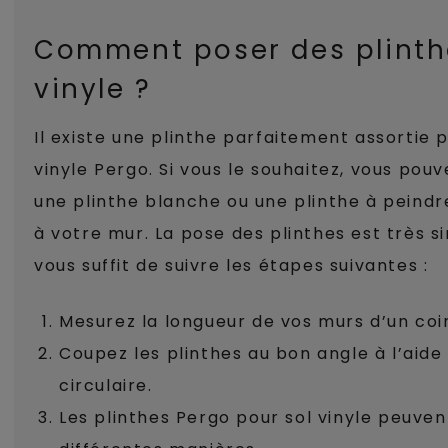
Comment poser des plinth
vinyle ?
Il existe une plinthe parfaitement assortie 
vinyle Pergo. Si vous le souhaitez, vous pouv
une plinthe blanche ou une plinthe à peindr
à votre mur. La pose des plinthes est très si
vous suffit de suivre les étapes suivantes :
Mesurez la longueur de vos murs d’un coin
Coupez les plinthes au bon angle à l’aide
circulaire.
Les plinthes Pergo pour sol vinyle peuven