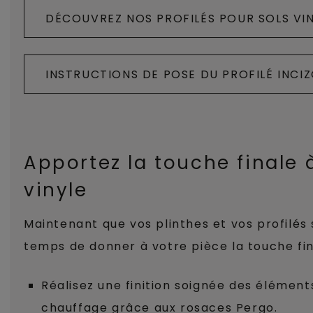
DÉCOUVREZ NOS PROFILÉS POUR SOLS VI
INSTRUCTIONS DE POSE DU PROFILÉ INCI
Apportez la touche finale à
vinyle
Maintenant que vos plinthes et vos profilés s
temps de donner à votre pièce la touche fin
Réalisez une finition soignée des élément
chauffage grâce aux
rosaces Pergo
.