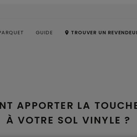
PARQUET
GUIDE
TROUVER UN REVENDEU
T APPORTER LA TOUCHE
À VOTRE SOL VINYLE ?