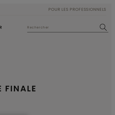
POUR LES PROFESSIONNELS
R
 FINALE