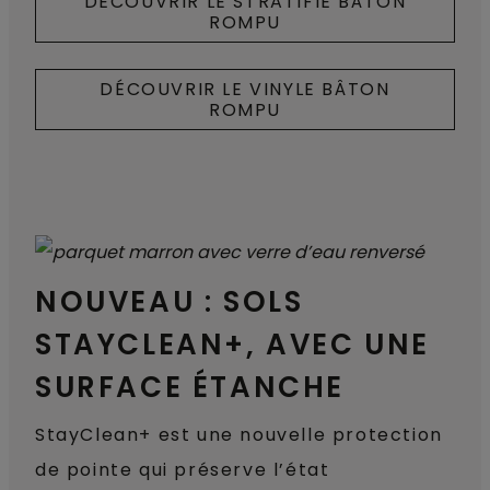
DÉCOUVRIR LE STRATIFIÉ BÂTON
ROMPU
DÉCOUVRIR LE VINYLE BÂTON
ROMPU
NOUVEAU : SOLS
STAYCLEAN+, AVEC UNE
SURFACE ÉTANCHE
StayClean+ est une nouvelle protection
de pointe qui préserve l’état