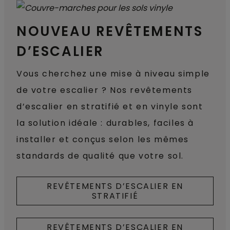
NOUVEAU REVÊTEMENTS
D’ESCALIER
Vous cherchez une mise à niveau simple
de votre escalier ? Nos revêtements
d’escalier en stratifié et en vinyle sont
la solution idéale : durables, faciles à
installer et conçus selon les mêmes
standards de qualité que votre sol.
REVÊTEMENTS D’ESCALIER EN
STRATIFIÉ
REVÊTEMENTS D’ESCALIER EN