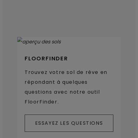
FLOORFINDER
Trouvez votre sol de rêve en
répondant à quelques
questions avec notre outil
FloorFinder.
ESSAYEZ LES QUESTIONS