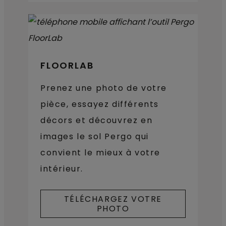
FLOORLAB
Prenez une photo de votre
pièce, essayez différents
décors et découvrez en
images le sol Pergo qui
convient le mieux à votre
intérieur.
TÉLÉCHARGEZ VOTRE
PHOTO