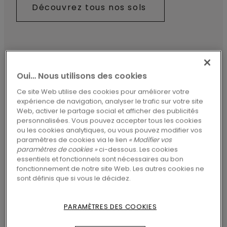
Découvrez tous nos sols
Oui… Nous utilisons des cookies
Ce site Web utilise des cookies pour améliorer votre
expérience de navigation, analyser le trafic sur votre site
Web, activer le partage social et afficher des publicités
personnalisées. Vous pouvez accepter tous les cookies
ou les cookies analytiques, ou vous pouvez modifier vos
paramètres de cookies via le lien
« Modifier vos
paramètres de cookies »
ci-dessous. Les cookies
essentiels et fonctionnels sont nécessaires au bon
fonctionnement de notre site Web. Les autres cookies ne
sont définis que si vous le décidez.
SOL STRATIFIÉ
PARAMÈTRES DES COOKIES