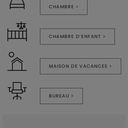
CHAMBRE >
CHAMBRE D’ENFANT >
MAISON DE VACANCES >
BUREAU >