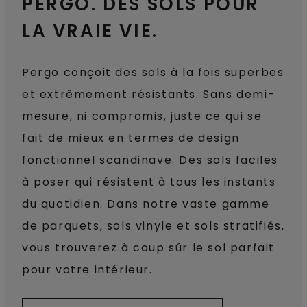
PERGO. DES SOLS POUR
LA VRAIE VIE.
Pergo conçoit des sols à la fois superbes
et extrêmement résistants. Sans demi-
mesure, ni compromis, juste ce qui se
fait de mieux en termes de design
fonctionnel scandinave. Des sols faciles
à poser qui résistent à tous les instants
du quotidien. Dans notre vaste gamme
de parquets, sols vinyle et sols stratifiés,
vous trouverez à coup sûr le sol parfait
pour votre intérieur.