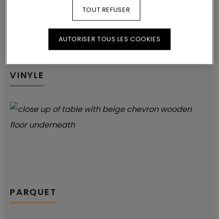
TOUT REFUSER
AUTORISER TOUS LES COOKIES
VINYLE
PARQUET