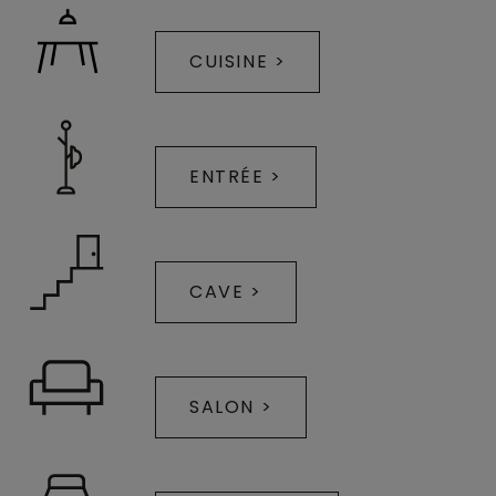
CUISINE >
ENTRÉE >
CAVE >
SALON >