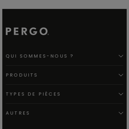
QUI SOMMES-NOUS ?
PRODUITS
TYPES DE PIÈCES
AUTRES