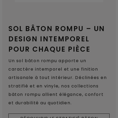
SOL BÂTON ROMPU – UN
DESIGN INTEMPOREL
POUR CHAQUE PIÈCE
Un sol bâton rompu apporte un
caractère intemporel et une finition
artisanale à tout intérieur. Déclinées en
stratifié et en vinyle, nos collections
bâton rompu allient élégance, confort
et durabilité au quotidien.