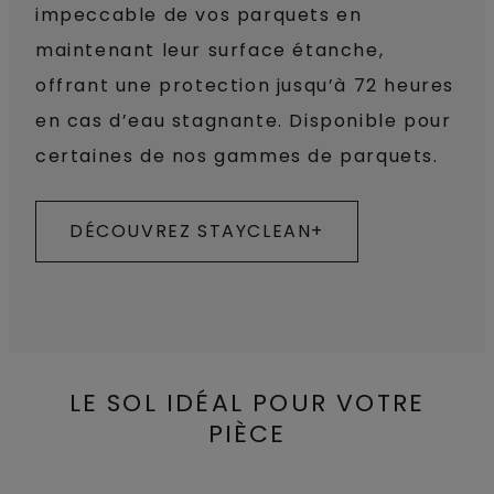
impeccable de vos parquets en
maintenant leur surface étanche,
offrant une protection jusqu’à 72 heures
en cas d’eau stagnante. Disponible pour
certaines de nos gammes de parquets.
DÉCOUVREZ STAYCLEAN+
LE SOL IDÉAL POUR VOTRE
PIÈCE