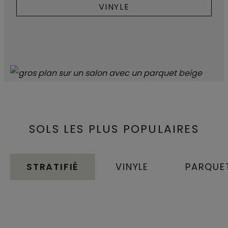
VINYLE
SOLS LES PLUS POPULAIRES
STRATIFIÉ
VINYLE
PARQUE