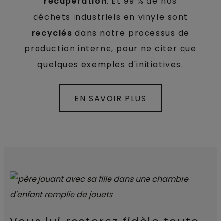
récupération
. Et 99 % de nos
déchets industriels en vinyle sont
recyclés
dans notre processus de
production interne, pour ne citer que
quelques exemples d'initiatives.
EN SAVOIR PLUS