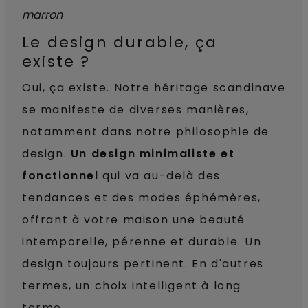
Le design durable, ça
existe ?
Oui, ça existe. Notre héritage scandinave
se manifeste de diverses manières,
notamment dans notre philosophie de
design.
Un design minimaliste et
fonctionnel
qui va au-delà des
tendances et des modes éphémères,
offrant à votre maison une beauté
intemporelle, pérenne et durable. Un
design toujours pertinent. En d'autres
termes, un choix intelligent à long
terme.