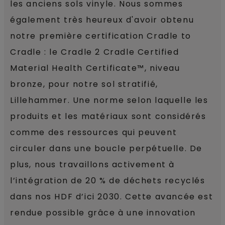
les anciens sols vinyle. Nous sommes
également très heureux d'avoir obtenu
notre première certification Cradle to
Cradle : le Cradle 2 Cradle Certified
Material Health Certificate™, niveau
bronze, pour notre sol stratifié,
Lillehammer. Une norme selon laquelle les
produits et les matériaux sont considérés
comme des ressources qui peuvent
circuler dans une boucle perpétuelle. De
plus, nous travaillons activement à
l’intégration de 20 % de déchets recyclés
dans nos HDF d’ici 2030. Cette avancée est
rendue possible grâce à une innovation