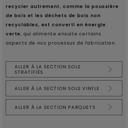
recycler autrement, comme la poussière
de bois et les déchets de bois non
recyclables, est converti en énergie
verte
, qui alimente ensuite certains
aspects de nos processus de fabrication.
ALLER À LA SECTION SOLS
STRATIFIÉS
ALLER À LA SECTION SOLS VINYLE
ALLER À LA SECTION PARQUETS