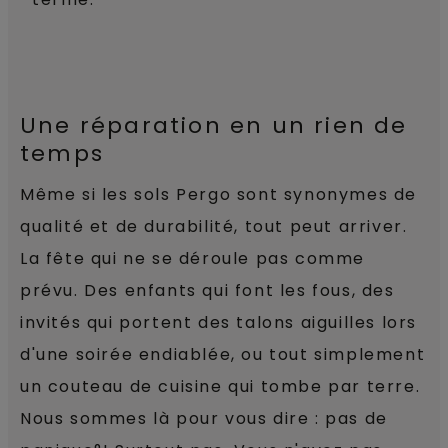
Une réparation en un rien de
temps
Même si les sols Pergo sont synonymes de
qualité et de durabilité, tout peut arriver.
La fête qui ne se déroule pas comme
prévu. Des enfants qui font les fous, des
invités qui portent des talons aiguilles lors
d'une soirée endiablée, ou tout simplement
un couteau de cuisine qui tombe par terre.
Nous sommes là pour vous dire : pas de