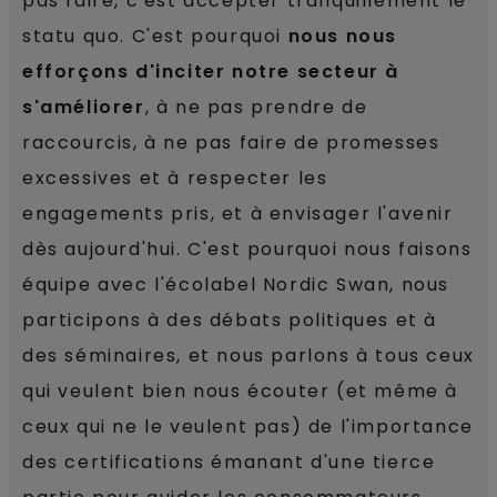
pas faire, c'est accepter tranquillement le
statu quo. C'est pourquoi
nous nous
efforçons d'inciter notre secteur à
s'améliorer
, à ne pas prendre de
raccourcis, à ne pas faire de promesses
excessives et à respecter les
engagements pris, et à envisager l'avenir
dès aujourd'hui. C'est pourquoi nous faisons
équipe avec l'écolabel Nordic Swan, nous
participons à des débats politiques et à
des séminaires, et nous parlons à tous ceux
qui veulent bien nous écouter (et même à
ceux qui ne le veulent pas) de l'importance
des certifications émanant d'une tierce