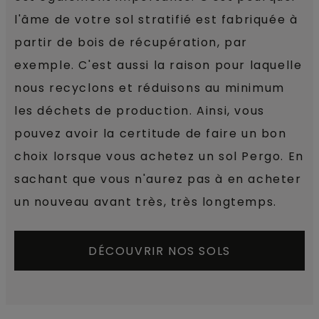
l'âme de votre sol stratifié est fabriquée à
partir de bois de récupération, par
exemple. C'est aussi la raison pour laquelle
nous recyclons et réduisons au minimum
les déchets de production. Ainsi, vous
pouvez avoir la certitude de faire un bon
choix lorsque vous achetez un sol Pergo. En
sachant que vous n'aurez pas à en acheter
un nouveau avant très, très longtemps.
DÉCOUVRIR NOS SOLS