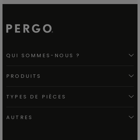
QUI SOMMES-NOUS ?
PRODUITS
TYPES DE PIÈCES
AUTRES