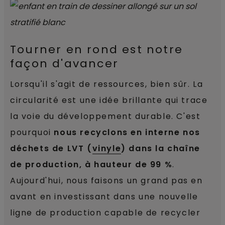
Tourner en rond est notre
façon d'avancer
Lorsqu'il s'agit de ressources, bien sûr. La
circularité est une idée brillante qui trace
la voie du développement durable. C'est
pourquoi
nous recyclons en interne nos
déchets de LVT (
vinyle
) dans la chaîne
de production, à hauteur de 99 %
.
Aujourd'hui, nous faisons un grand pas en
avant en investissant dans une nouvelle
ligne de production capable de recycler