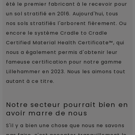
été le premier fabricant à le recevoir pour
un sol stratifié en 2016. Aujourd'hui, tous
nos sols stratifiés l'arborent fièrement. Ou
encore le système Cradle to Cradle
Certified Material Health Certificate™, qui
nous a également permis d'obtenir leur
fameuse certification pour notre gamme
Lillehammer en 2023. Nous les aimons tout
autant à ce titre.
Notre secteur pourrait bien en
avoir marre de nous
S'il y a bien une chose que nous ne savons