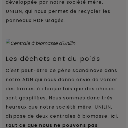
développée par notre société mère,
UNILIN, qui nous permet de recycler les
panneaux HDF usagés.
Les déchets ont du poids
C'est peut-être ce gène scandinave dans
notre ADN qui nous donne envie de verser
des larmes à chaque fois que des choses
sont gaspillées. Nous sommes donc très
heureux que notre société mère, UNILIN,
dispose de deux centrales à biomasse.
Ici,
tout ce que nous ne pouvons pas