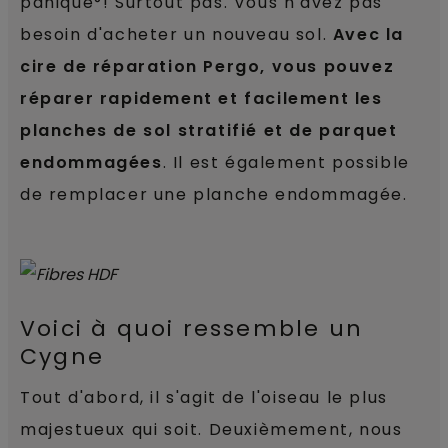
panique°! Surtout pas. Vous n'avez pas
besoin d'acheter un nouveau sol.
Avec la
cire de réparation Pergo, vous pouvez
réparer rapidement et facilement les
planches de sol stratifié et de parquet
endommagées
. Il est également possible
de remplacer une planche endommagée.
Voici à quoi ressemble un
Cygne
Tout d'abord, il s'agit de l'oiseau le plus
majestueux qui soit. Deuxièmement, nous