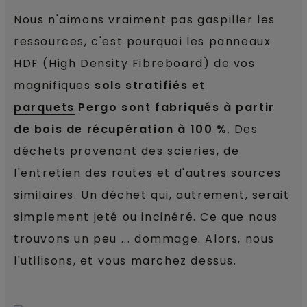
Nous n'aimons vraiment pas gaspiller les
ressources, c'est pourquoi les panneaux
HDF (High Density Fibreboard) de vos
magnifiques
sols stratifiés et
parquets
Pergo sont fabriqués à partir
de bois de récupération à 100 %
. Des
déchets provenant des scieries, de
l'entretien des routes et d'autres sources
similaires. Un déchet qui, autrement, serait
simplement jeté ou incinéré. Ce que nous
trouvons un peu ... dommage. Alors, nous
l'utilisons, et vous marchez dessus.