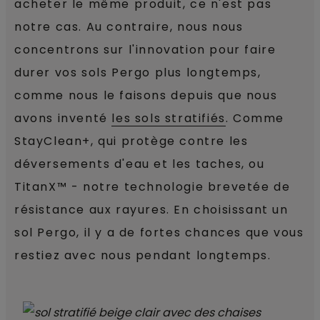
acheter le même produit, ce n'est pas
notre cas. Au contraire, nous nous
concentrons sur l'innovation pour faire
durer vos sols Pergo plus longtemps,
comme nous le faisons depuis que nous
avons inventé
les sols stratifiés
. Comme
StayClean+, qui protège contre les
déversements d'eau et les taches, ou
TitanX™ - notre technologie brevetée de
résistance aux rayures. En choisissant un
sol Pergo, il y a de fortes chances que vous
restiez avec nous pendant longtemps.