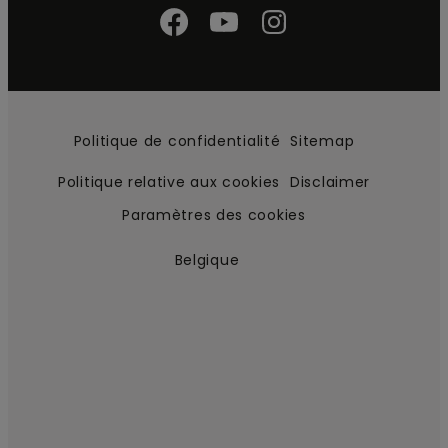
Politique de confidentialité
Sitemap
Politique relative aux cookies
Disclaimer
Paramètres des cookies
Belgique