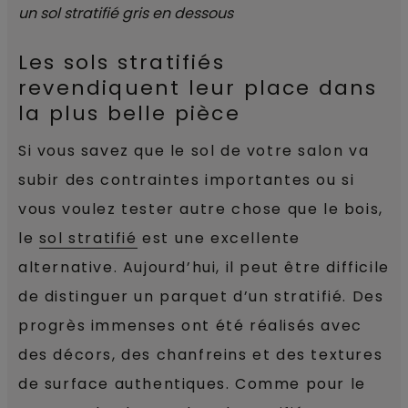
Les sols stratifiés
revendiquent leur place dans
la plus belle pièce
Si vous savez que le sol de votre salon va
subir des contraintes importantes ou si
vous voulez tester autre chose que le bois,
le
sol stratifié
est une excellente
alternative. Aujourd’hui, il peut être difficile
de distinguer un parquet d’un stratifié. Des
progrès immenses ont été réalisés avec
des décors, des chanfreins et des textures
de surface authentiques. Comme pour le