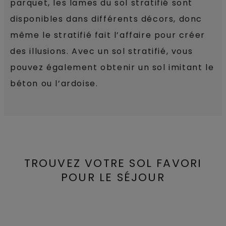
parquet, les lames du sol stratifié sont
disponibles dans différents décors, donc
même le stratifié fait l’affaire pour créer
des illusions. Avec un sol stratifié, vous
pouvez également obtenir un sol imitant le
béton ou l’ardoise.
TROUVEZ VOTRE SOL FAVORI
POUR LE SÉJOUR