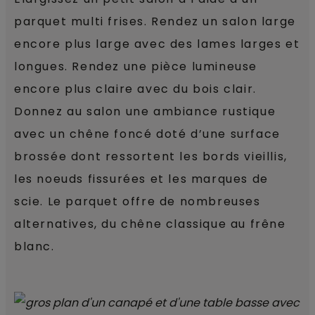
parquet multi frises. Rendez un salon large
encore plus large avec des lames larges et
longues. Rendez une pièce lumineuse
encore plus claire avec du bois clair.
Donnez au salon une ambiance rustique
avec un chêne foncé doté d’une surface
brossée dont ressortent les bords vieillis,
les noeuds fissurées et les marques de
scie. Le parquet offre de nombreuses
alternatives, du chêne classique au frêne
blanc.