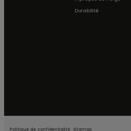
Durabilité
Politique de confidentialité
Sitemap