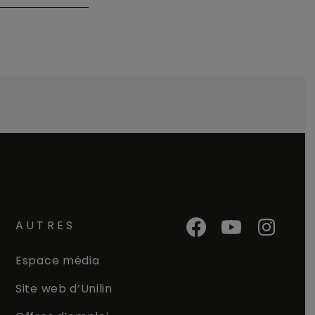
AUTRES
Espace média
Site web d’Unilin