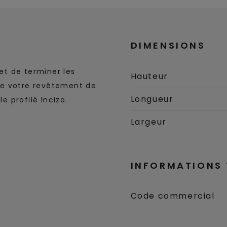
DIMENSIONS
t de terminer les
Hauteur
ue votre revêtement de
Longueur
e profilé Incizo.
Largeur
INFORMATIONS
Code commercial