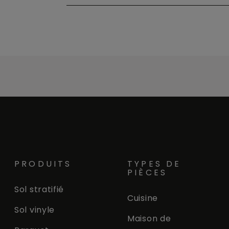
PRODUITS
TYPES DE
PIÈCES
Sol stratifié
Cuisine
Sol vinyle
Maison de