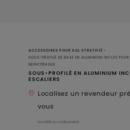
ACCESSOIRES POUR SOL STRATIFIÉ
SOUS-PROFILÉ DE BASE EN ALUMINIUM INCIZO POUR
NEINCPBASE8
SOUS-PROFILÉ EN ALUMINIUM IN
ESCALIERS
Localisez un revendeur pr
vous
Localité ou code postal