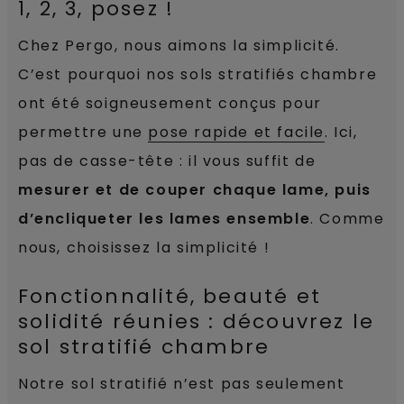
1, 2, 3, posez !
Chez Pergo, nous aimons la simplicité.
C’est pourquoi nos sols stratifiés chambre
ont été soigneusement conçus pour
permettre une
pose rapide et facile
. Ici,
pas de casse-tête : il vous suffit de
mesurer et de couper chaque lame, puis
d’encliqueter les lames ensemble
. Comme
nous, choisissez la simplicité !
Fonctionnalité, beauté et
solidité réunies : découvrez le
sol stratifié chambre
Notre sol stratifié n’est pas seulement