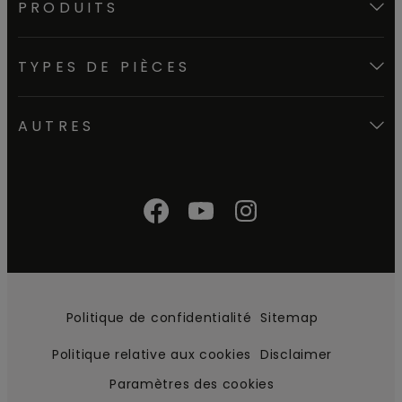
PRODUITS
TYPES DE PIÈCES
AUTRES
Politique de confidentialité
Sitemap
Politique relative aux cookies
Disclaimer
Paramètres des cookies