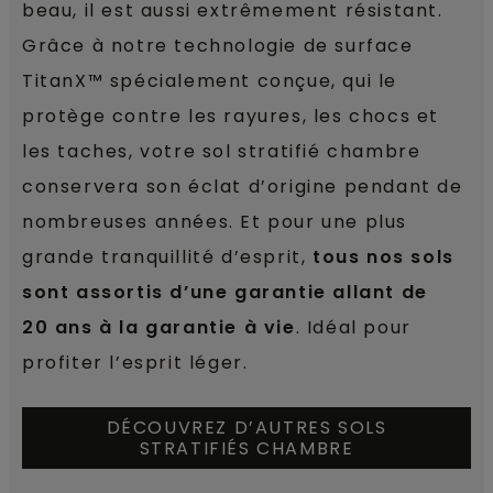
beau, il est aussi extrêmement résistant.
Grâce à notre technologie de surface
TitanX™ spécialement conçue, qui le
protège contre les rayures, les chocs et
les taches, votre sol stratifié chambre
conservera son éclat d’origine pendant de
nombreuses années. Et pour une plus
grande tranquillité d’esprit,
tous nos sols
sont assortis d’une garantie allant de
20 ans à la garantie à vie
. Idéal pour
profiter l’esprit léger.
DÉCOUVREZ D’AUTRES SOLS
STRATIFIÉS CHAMBRE