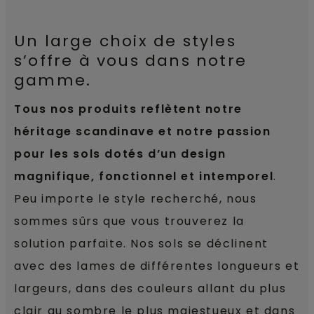
Un large choix de styles
s’offre à vous dans notre
gamme.
Tous nos produits reflètent notre
héritage scandinave et notre passion
pour les sols dotés d’un design
magnifique, fonctionnel et intemporel
.
Peu importe le style recherché, nous
sommes sûrs que vous trouverez la
solution parfaite. Nos sols se déclinent
avec des lames de différentes longueurs et
largeurs, dans des couleurs allant du plus
clair au sombre le plus majestueux et dans