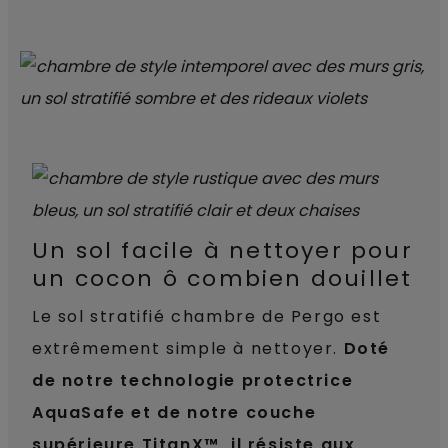
Un sol facile à nettoyer pour
un cocon ô combien douillet
Le sol stratifié chambre de Pergo est
extrêmement simple à nettoyer.
Doté
de notre technologie protectrice
AquaSafe et de notre couche
supérieure TitanX™, il résiste aux