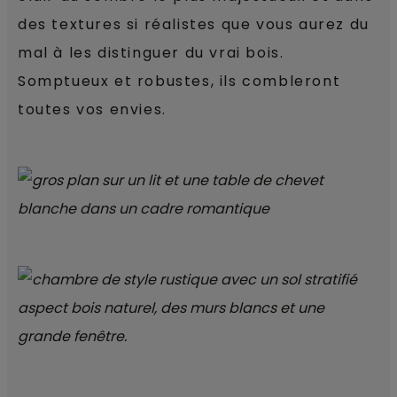
des textures si réalistes que vous aurez du
mal à les distinguer du vrai bois.
Somptueux et robustes, ils combleront
toutes vos envies.