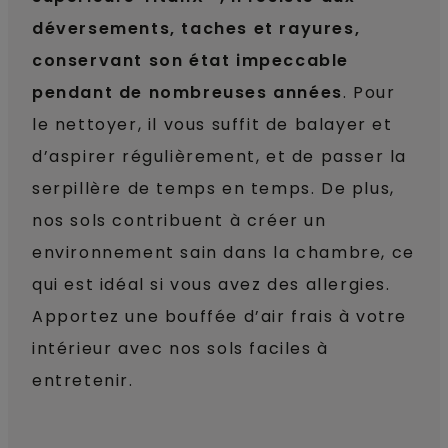
déversements, taches et rayures,
conservant son état impeccable
pendant de nombreuses années
. Pour
le nettoyer, il vous suffit de balayer et
d’aspirer régulièrement, et de passer la
serpillère de temps en temps. De plus,
nos sols contribuent à créer un
environnement sain dans la chambre, ce
qui est idéal si vous avez des allergies.
Apportez une bouffée d’air frais à votre
intérieur avec nos sols faciles à
entretenir.