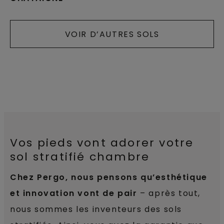
VOIR D’AUTRES SOLS
Vos pieds vont adorer votre
sol stratifié chambre
Chez Pergo, nous pensons qu’esthétique
et innovation vont de pair
– après tout,
nous sommes les inventeurs des sols