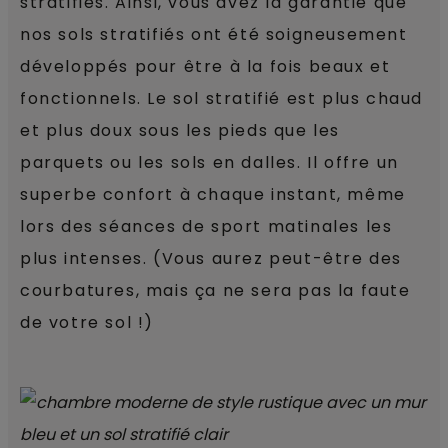
stratifiés. Ainsi, vous avez la garantie que
nos sols stratifiés ont été soigneusement
développés pour être à la fois beaux et
fonctionnels. Le sol stratifié est plus chaud
et plus doux sous les pieds que les
parquets ou les sols en dalles. Il offre un
superbe confort à chaque instant, même
lors des séances de sport matinales les
plus intenses. (Vous aurez peut-être des
courbatures, mais ça ne sera pas la faute
de votre sol !)