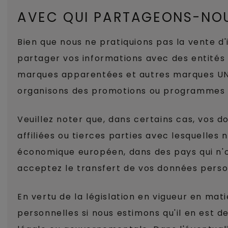
AVEC QUI PARTAGEONS-NOU
Bien que nous ne pratiquions pas la vente d'
partager vos informations avec des entités 
marques apparentées et autres marques UNI
organisons des promotions ou programmes co
Veuillez noter que, dans certains cas, vos 
affiliées ou tierces parties avec lesquelle
économique européen, dans des pays qui n'o
acceptez le transfert de vos données person
En vertu de la législation en vigueur en ma
personnelles si nous estimons qu'il en est 