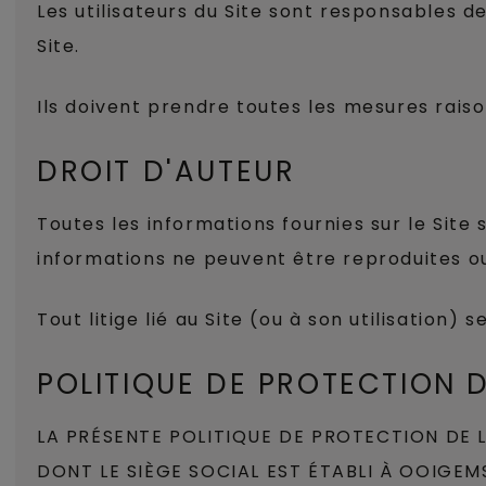
Les utilisateurs du Site sont responsables d
Site.
Ils doivent prendre toutes les mesures raiso
DROIT D'AUTEUR
Toutes les informations fournies sur le Site
informations ne peuvent être reproduites ou 
Tout litige lié au Site (ou à son utilisation)
POLITIQUE DE PROTECTION D
LA PRÉSENTE POLITIQUE DE PROTECTION DE LA
DONT LE SIÈGE SOCIAL EST ÉTABLI À OOIGEMS