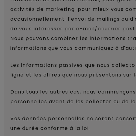
activités de marketing; pour mieux vous com
occasionnellement, l'envoi de mailings ou d
de vous intéresser par e-mail/courrier post
Nous pouvons combiner les informations tra
informations que vous communiquez à d'autre
Les informations passives que nous collecto
ligne et les offres que nous présentons sur l
Dans tous les autres cas, nous commençons t
personnelles avant de les collecter ou de les
Vos données personnelles ne seront conserv
une durée conforme à la loi.