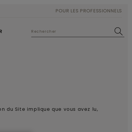
POUR LES PROFESSIONNELS
R
ion du Site implique que vous avez lu,