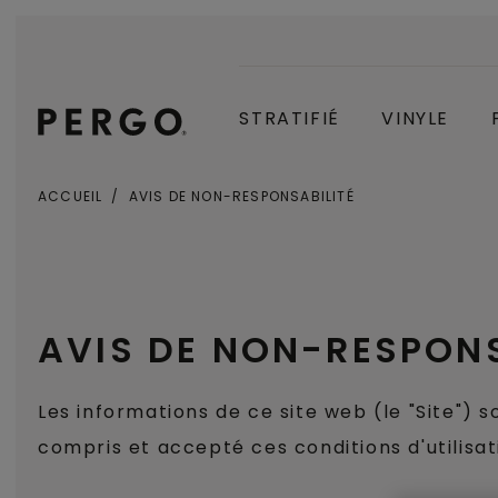
STRATIFIÉ
VINYLE
ACCUEIL
AVIS DE NON-RESPONSABILITÉ
AVIS DE NON-RESPONS
Les informations de ce site web (le "Site") so
compris et accepté ces conditions d'utilisat