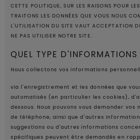
CETTE POLITIQUE, SUR LES RAISONS POUR L
TRAITONS LES DONNÉES QUE VOUS NOUS COMM
L'UTILISATION DU SITE VAUT ACCEPTATION D
NE PAS UTILISER NOTRE SITE.
QUEL TYPE D'INFORMATION
Nous collectons vos informations personnel
via l'enregistrement et les données que vou
automatisés (en particulier les cookies), d'
dessous. Nous pouvons vous demander vos n
de téléphone, ainsi que d'autres informati
suggestions ou d'autres informations concern
spécifiques peuvent être demandés en rappor