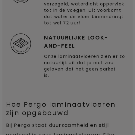
verzegeld, waterdicht oppervlak
tot in de voegen. Dit voorkomt
dat water de vloer binnendringt
tot wel 72 uur!
NATUURLIJKE LOOK-
AND-FEEL
Onze laminaatvloeren zien er zo
natuurlijk uit dat je niet zou
geloven dat het geen parket
is.
Hoe Pergo laminaatvloeren
zijn opgebouwd
Bij Pergo staat duurzaamheid en stijl
centraal in onze laminaatvloeren. Elke