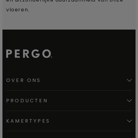
vloeren.
OVER ONS
PRODUCTEN
KAMERTYPES