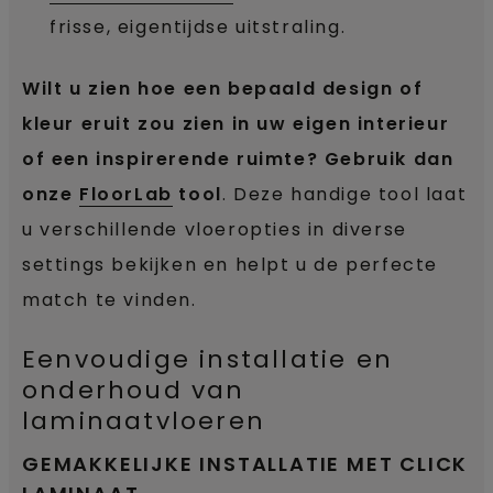
frisse, eigentijdse uitstraling.
Wilt u zien hoe een bepaald design of
kleur eruit zou zien in uw eigen interieur
of een inspirerende ruimte? Gebruik dan
onze
FloorLab
tool
. Deze handige tool laat
u verschillende vloeropties in diverse
settings bekijken en helpt u de perfecte
match te vinden.
Eenvoudige installatie en
onderhoud van
laminaatvloeren
GEMAKKELIJKE INSTALLATIE MET CLICK