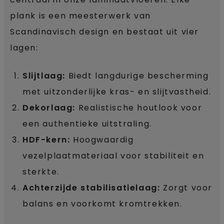
plank is een meesterwerk van
Scandinavisch design en bestaat uit vier
lagen:
Slijtlaag:
Biedt langdurige bescherming
met uitzonderlijke kras- en slijtvastheid.
Dekorlaag:
Realistische houtlook voor
een authentieke uitstraling.
HDF-kern:
Hoogwaardig
vezelplaatmateriaal voor stabiliteit en
sterkte.
Achterzijde stabilisatielaag:
Zorgt voor
balans en voorkomt kromtrekken.