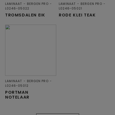
LAMINAAT
BERGEN PRO
LAMINAAT
BERGEN PRO
L0246-05022
L0246-05021
TROMSDALEN EIK
RODE KLEI TEAK
LAMINAAT
BERGEN PRO
L0246-05012
PORTMAN
NOTELAAR