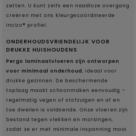
zetten. U kunt zelfs een naadloze overgang
creëren met ons kleurgecoördineerde
Incizo® profiel.
ONDERHOUDSVRIENDELIJK VOOR
DRUKKE HUISHOUDENS
Pergo laminaatvloeren zijn ontworpen
voor minimaal onderhoud
, ideaal voor
drukke gezinnen. De beschermende
toplaag maakt schoonmaken eenvoudig –
regelmatig vegen of stofzuigen en af en
toe dweilen is voldoende. Onze vloeren zijn
bestand tegen vlekken en morsingen,
zodat ze er met minimale inspanning mooi