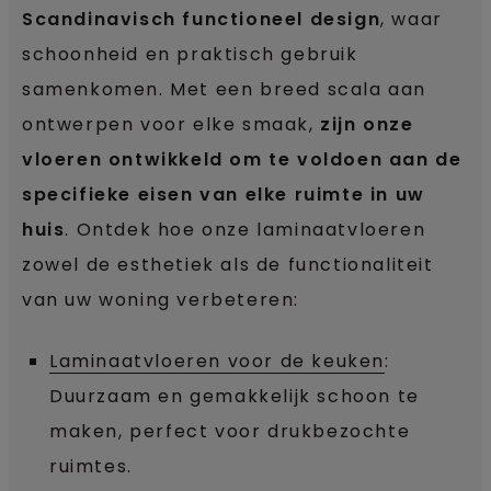
Scandinavisch functioneel design
, waar
schoonheid en praktisch gebruik
samenkomen. Met een breed scala aan
ontwerpen voor elke smaak,
zijn onze
vloeren ontwikkeld om te voldoen aan de
specifieke eisen van elke ruimte in uw
huis
. Ontdek hoe onze laminaatvloeren
zowel de esthetiek als de functionaliteit
van uw woning verbeteren:
Laminaatvloeren voor de keuken
:
Duurzaam en gemakkelijk schoon te
maken, perfect voor drukbezochte
ruimtes.