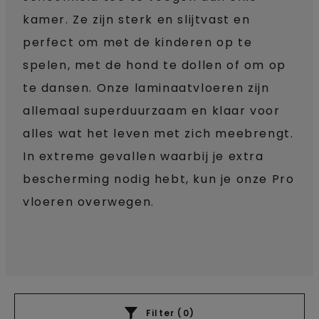
kamer. Ze zijn sterk en slijtvast en
perfect om met de kinderen op te
spelen, met de hond te dollen of om op
te dansen. Onze laminaatvloeren zijn
allemaal superduurzaam en klaar voor
alles wat het leven met zich meebrengt.
In extreme gevallen waarbij je extra
bescherming nodig hebt, kun je onze Pro
vloeren overwegen.
Filter (
0
)