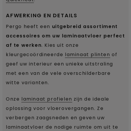
AFWERKING EN DETAILS
Pergo heeft een
uitgebreid assortiment
accessoires om uw laminaatvloer perfect
af te werken
. Kies uit onze
kleurgecoördineerde
laminaat plinten
of
geef uw interieur een unieke uitstraling
met een van de vele overschilderbare
witte varianten.
Onze
laminaat profielen
zijn de ideale
oplossing voor vloerovergangen. Ze
verbergen zaagsneden en geven uw
laminaatvloer de nodige ruimte om uit te