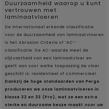
Duurzaamheid waarop u kunt
vertrouwen met
laminaatvloeren
De internationaal erkende classificatie
voor de duurzaamheid van laminaatvloeren
is het Abrasion Criteria of ‘AC’-
classificatie. De AC-waarde meet de
slijtvastheid van een laminaatvloer en
geeft aan voor welke toepassing de vloer
geschikt is: residentieel of commercieel.
Dankzij de hoge standaarden van Pergo
produceren we onze laminaatvloeren in
klasse 32 en 33 (Pro), wat ze een extra
sterke en duurzame keuze maakt voor uw