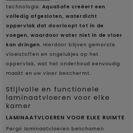
technologie.
AquaSafe creëert een
volledig afgesloten, waterdicht
oppervlak dat doorloopt tot in de
voegen, waardoor water niet in de vloer
kan dringen
. Hierdoor blijven gemorste
vloeistoffen en ongelukjes op het
oppervlak, wat het onderhoud eenvoudig
maakt en uw vloer beschermt.
Stijlvolle en functionele
laminaatvloeren voor elke
kamer
LAMINAATVLOEREN VOOR ELKE RUIMTE
Pergo laminaatvloeren belichamen