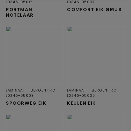
L0346-05012
L0346-05007
PORTMAN
COMFORT EIK GRIJS
NOTELAAR
LAMINAAT
BERGEN PRO
LAMINAAT
BERGEN PRO
L0246-05008
L0246-05009
SPOORWEG EIK
KEULEN EIK