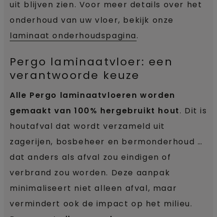
uit blijven zien. Voor meer details over het
onderhoud van uw vloer, bekijk onze
laminaat onderhoudspagina
.
Pergo laminaatvloer: een
verantwoorde keuze
Alle Pergo laminaatvloeren worden
gemaakt van 100% hergebruikt hout
. Dit is
houtafval dat wordt verzameld uit
zagerijen, bosbeheer en bermonderhoud …
dat anders als afval zou eindigen of
verbrand zou worden. Deze aanpak
minimaliseert niet alleen afval, maar
vermindert ook de impact op het milieu.