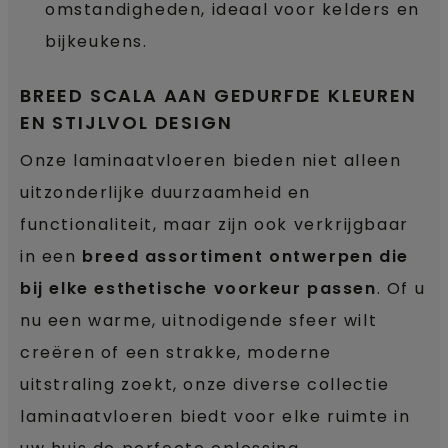
omstandigheden, ideaal voor kelders en
bijkeukens.
BREED SCALA AAN GEDURFDE KLEUREN
EN STIJLVOL DESIGN
Onze laminaatvloeren bieden niet alleen
uitzonderlijke duurzaamheid en
functionaliteit, maar zijn ook verkrijgbaar
in een
breed assortiment ontwerpen die
bij elke esthetische voorkeur passen
. Of u
nu een warme, uitnodigende sfeer wilt
creëren of een strakke, moderne
uitstraling zoekt, onze diverse collectie
laminaatvloeren biedt voor elke ruimte in