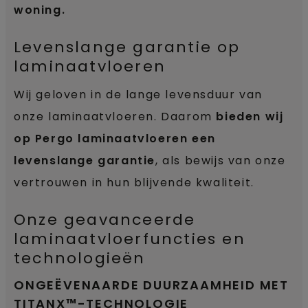
woning.
Levenslange garantie op
laminaatvloeren
Wij geloven in de lange levensduur van
onze laminaatvloeren. Daarom
bieden wij
op Pergo laminaatvloeren een
levenslange garantie
, als bewijs van onze
vertrouwen in hun blijvende kwaliteit.
Onze geavanceerde
laminaatvloerfuncties en
technologieën
ONGEËVENAARDE DUURZAAMHEID MET
TITANX™-TECHNOLOGIE