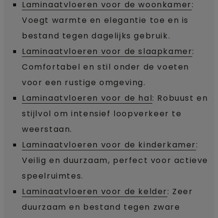
Laminaatvloeren voor de woonkamer
:
Voegt warmte en elegantie toe en is
bestand tegen dagelijks gebruik.
Laminaatvloeren voor de slaapkamer
:
Comfortabel en stil onder de voeten
voor een rustige omgeving.
Laminaatvloeren voor de hal
: Robuust en
stijlvol om intensief loopverkeer te
weerstaan.
Laminaatvloeren voor de kinderkamer
:
Veilig en duurzaam, perfect voor actieve
speelruimtes.
Laminaatvloeren voor de kelder
: Zeer
duurzaam en bestand tegen zware