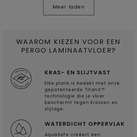
Meer laden
WAAROM KIEZEN VOOR EEN
PERGO LAMINAATVLOER?
KRAS- EN SLIJTVAST
Elke plank is bedekt met onze
gepatenteerde TitanX™
technologie die je vloer
beschermt tegen krassen en
slijtage.
WATERDICHT OPPERVLAK
AquaSafe creëert een